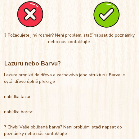
?
Požadujete jiný rozměr? Není problém, stačí napsat do poznámky
nebo nás kontaktujte.
Lazuru nebo Barvu?
Lazura proniká do dřeva a zachovává jeho strukturu. Barva je
sytá, dřevo úplně překryje
nabídka lazur:
nabídka barev:
?
Chybí Vaše oblíbená barva? Není problém, stačí napsat do
poznámky nebo nás kontaktujte.