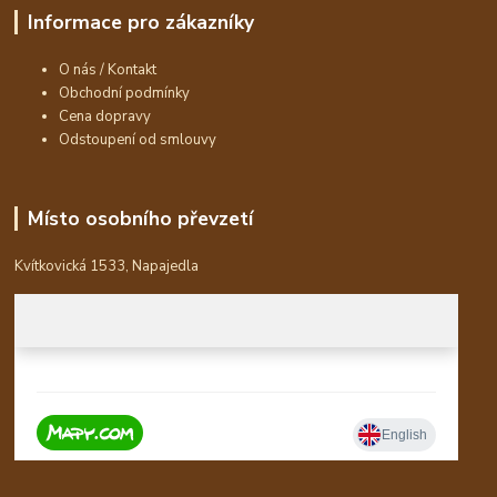
Informace pro zákazníky
O nás / Kontakt
Obchodní podmínky
Cena dopravy
Odstoupení od smlouvy
Místo osobního převzetí
Kvítkovická 1533, Napajedla