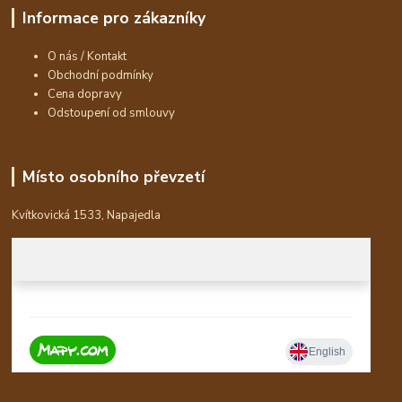
Informace pro zákazníky
O nás / Kontakt
Obchodní podmínky
Cena dopravy
Odstoupení od smlouvy
Místo osobního převzetí
Kvítkovická 1533, Napajedla