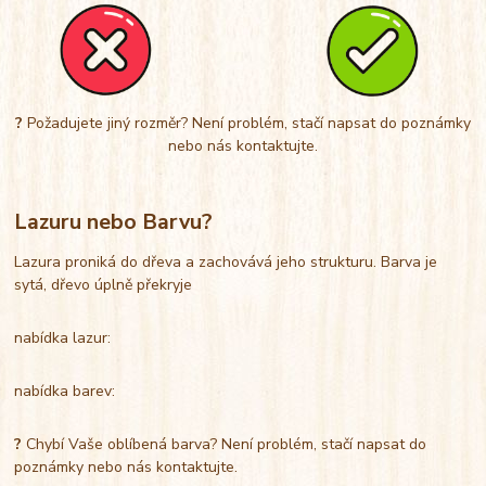
?
Požadujete jiný rozměr? Není problém, stačí napsat do poznámky
nebo nás kontaktujte.
Lazuru nebo Barvu?
Lazura proniká do dřeva a zachovává jeho strukturu. Barva je
sytá, dřevo úplně překryje
nabídka lazur:
nabídka barev:
?
Chybí Vaše oblíbená barva? Není problém, stačí napsat do
poznámky nebo nás kontaktujte.