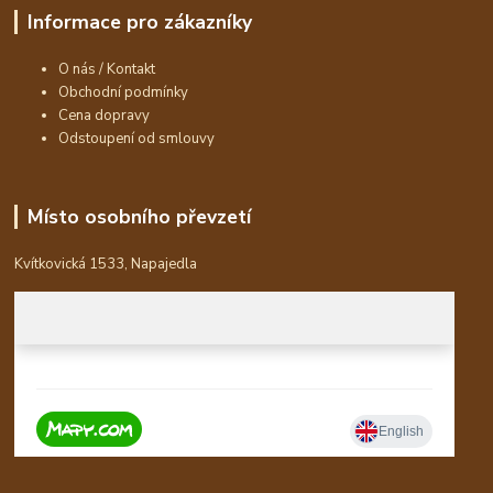
Informace pro zákazníky
O nás / Kontakt
Obchodní podmínky
Cena dopravy
Odstoupení od smlouvy
Místo osobního převzetí
Kvítkovická 1533, Napajedla