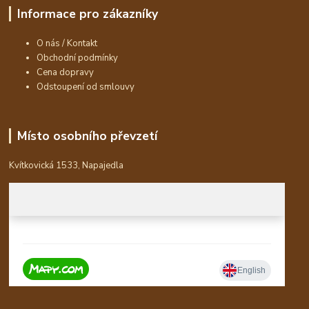
Informace pro zákazníky
O nás / Kontakt
Obchodní podmínky
Cena dopravy
Odstoupení od smlouvy
Místo osobního převzetí
Kvítkovická 1533, Napajedla