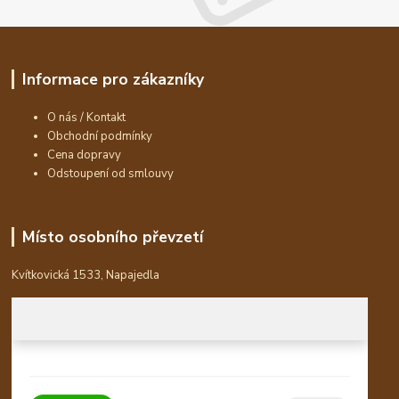
Informace pro zákazníky
O nás / Kontakt
Obchodní podmínky
Cena dopravy
Odstoupení od smlouvy
Místo osobního převzetí
Kvítkovická 1533, Napajedla