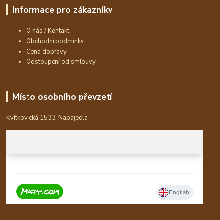
Informace pro zákazníky
O nás / Kontakt
Obchodní podmínky
Cena dopravy
Odstoupení od smlouvy
Místo osobního převzetí
Kvítkovická 1533, Napajedla