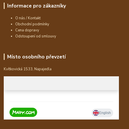
Informace pro zákazníky
O nás / Kontakt
Obchodní podmínky
Cena dopravy
Odstoupení od smlouvy
Místo osobního převzetí
Kvítkovická 1533, Napajedla