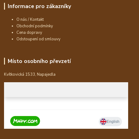
Informace pro zákazníky
O nás / Kontakt
Obchodní podmínky
Cena dopravy
Odstoupení od smlouvy
Místo osobního převzetí
Kvítkovická 1533, Napajedla