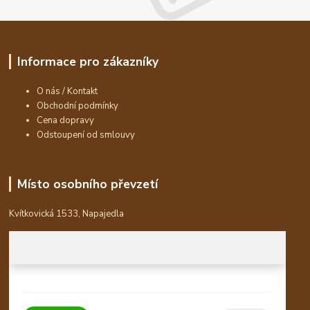
Informace pro zákazníky
O nás / Kontakt
Obchodní podmínky
Cena dopravy
Odstoupení od smlouvy
Místo osobního převzetí
Kvítkovická 1533, Napajedla