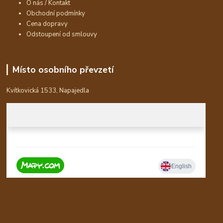
O nás / Kontakt
Obchodní podmínky
Cena dopravy
Odstoupení od smlouvy
Místo osobního převzetí
Kvítkovická 1533, Napajedla