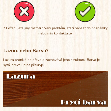
?
Požadujete jiný rozměr? Není problém, stačí napsat do poznámky
nebo nás kontaktujte.
Lazuru nebo Barvu?
Lazura proniká do dřeva a zachovává jeho strukturu. Barva je
sytá, dřevo úplně překryje