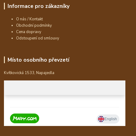
Informace pro zákazníky
O nás / Kontakt
Obchodní podmínky
Cena dopravy
Odstoupení od smlouvy
Místo osobního převzetí
Kvítkovická 1533, Napajedla