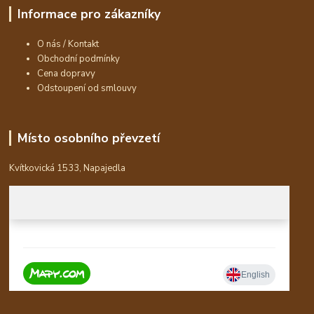
Informace pro zákazníky
O nás / Kontakt
Obchodní podmínky
Cena dopravy
Odstoupení od smlouvy
Místo osobního převzetí
Kvítkovická 1533, Napajedla