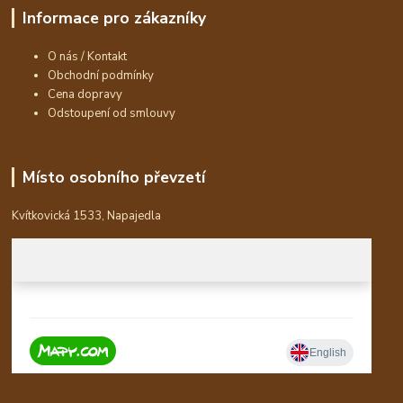
Informace pro zákazníky
O nás / Kontakt
Obchodní podmínky
Cena dopravy
Odstoupení od smlouvy
Místo osobního převzetí
Kvítkovická 1533, Napajedla