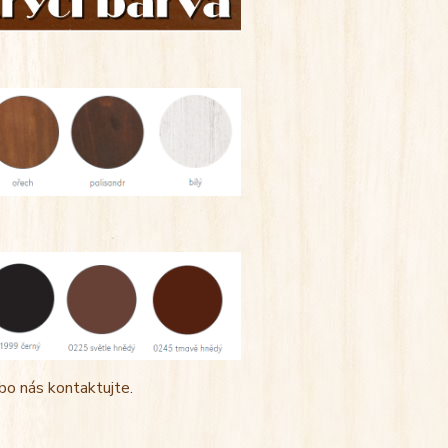
bo nás kontaktujte.