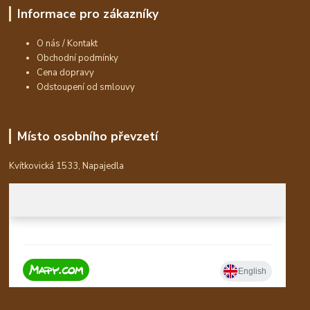
Informace pro zákazníky
O nás / Kontakt
Obchodní podmínky
Cena dopravy
Odstoupení od smlouvy
Místo osobního převzetí
Kvítkovická 1533, Napajedla