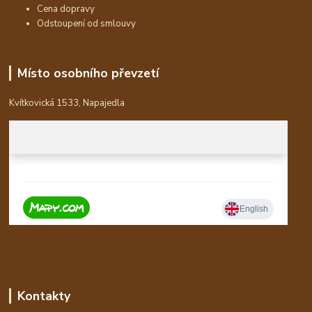
Cena dopravy
Odstoupení od smlouvy
Místo osobního převzetí
Kvítkovická 1533, Napajedla
Kontakty