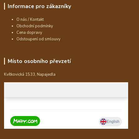
Informace pro zákazníky
O nás / Kontakt
Obchodní podmínky
Cena dopravy
Odstoupení od smlouvy
Místo osobního převzetí
Kvítkovická 1533, Napajedla