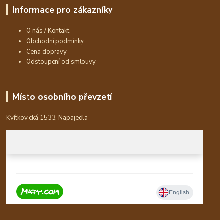
Informace pro zákazníky
O nás / Kontakt
Obchodní podmínky
Cena dopravy
Odstoupení od smlouvy
Místo osobního převzetí
Kvítkovická 1533, Napajedla