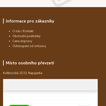
Informace pro zákazníky
O nás / Kontakt
Obchodní podmínky
Cena dopravy
Odstoupení od smlouvy
Místo osobního převzetí
Kvítkovická 1533, Napajedla