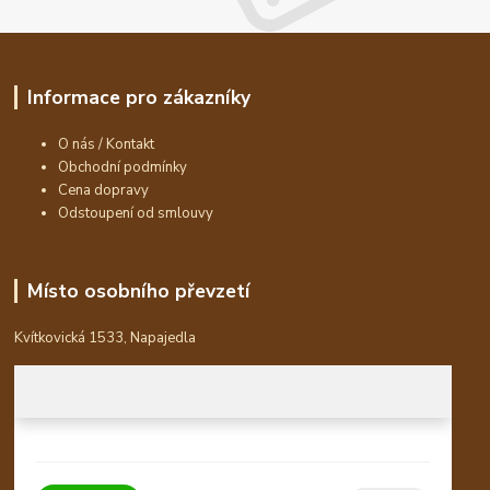
Informace pro zákazníky
O nás / Kontakt
Obchodní podmínky
Cena dopravy
Odstoupení od smlouvy
Místo osobního převzetí
Kvítkovická 1533, Napajedla