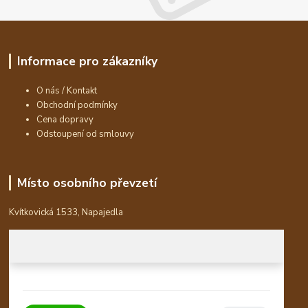
Informace pro zákazníky
O nás / Kontakt
Obchodní podmínky
Cena dopravy
Odstoupení od smlouvy
Místo osobního převzetí
Kvítkovická 1533, Napajedla