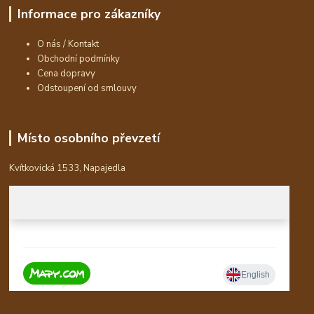
Informace pro zákazníky
O nás / Kontakt
Obchodní podmínky
Cena dopravy
Odstoupení od smlouvy
Místo osobního převzetí
Kvítkovická 1533, Napajedla