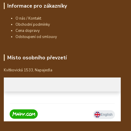
Informace pro zákazníky
O nás / Kontakt
Obchodní podmínky
Cena dopravy
Odstoupení od smlouvy
Místo osobního převzetí
Kvítkovická 1533, Napajedla