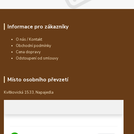
Informace pro zákazníky
O nás / Kontakt
Obchodní podmínky
Cena dopravy
Odstoupení od smlouvy
Místo osobního převzetí
Kvítkovická 1533, Napajedla