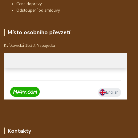
Cena dopravy
Odstoupení od smlouvy
Místo osobního převzetí
Kvítkovická 1533, Napajedla
Kontakty