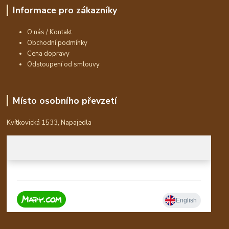
Informace pro zákazníky
O nás / Kontakt
Obchodní podmínky
Cena dopravy
Odstoupení od smlouvy
Místo osobního převzetí
Kvítkovická 1533, Napajedla