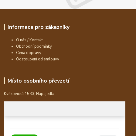
Informace pro zákazníky
O nás / Kontakt
Obchodní podmínky
Cena dopravy
Odstoupení od smlouvy
Místo osobního převzetí
Kvítkovická 1533, Napajedla