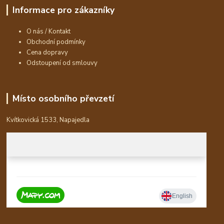
Informace pro zákazníky
O nás / Kontakt
Obchodní podmínky
Cena dopravy
Odstoupení od smlouvy
Místo osobního převzetí
Kvítkovická 1533, Napajedla