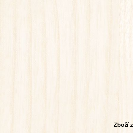
Zboží 