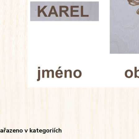
zařazeno v kategoriích