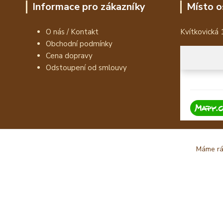
Informace pro zákazníky
Místo o
O nás / Kontakt
Kvítkovická 
Obchodní podmínky
Cena dopravy
Odstoupení od smlouvy
Máme rád