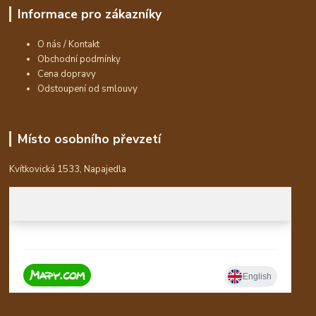
Informace pro zákazníky
O nás / Kontakt
Obchodní podmínky
Cena dopravy
Odstoupení od smlouvy
Místo osobního převzetí
Kvítkovická 1533, Napajedla