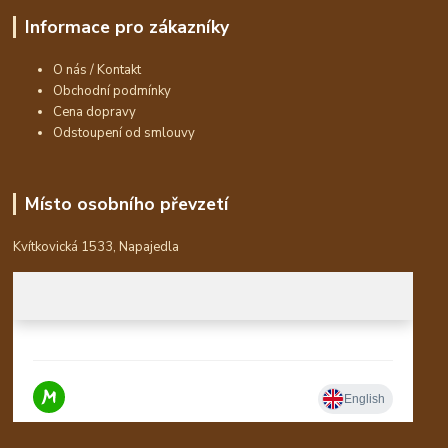
Informace pro zákazníky
O nás / Kontakt
Obchodní podmínky
Cena dopravy
Odstoupení od smlouvy
Místo osobního převzetí
Kvítkovická 1533, Napajedla