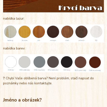
nabídka lazur:
nabídka barev:
?
Chybí Vaše oblíbená barva? Není problém, stačí napsat do
poznámky nebo nás kontaktujte.
Jméno a obrázek?