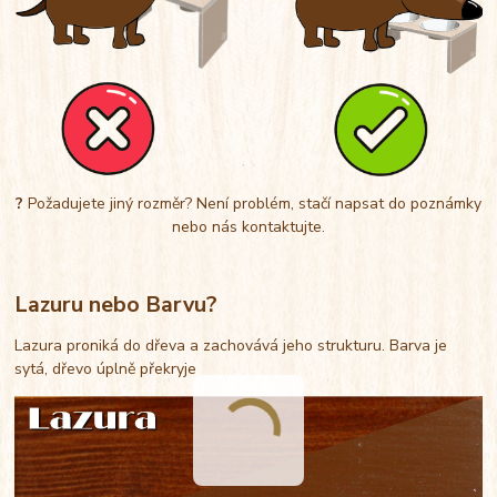
?
Požadujete jiný rozměr? Není problém, stačí napsat do poznámky
nebo nás kontaktujte.
Lazuru nebo Barvu?
Lazura proniká do dřeva a zachovává jeho strukturu. Barva je
sytá, dřevo úplně překryje