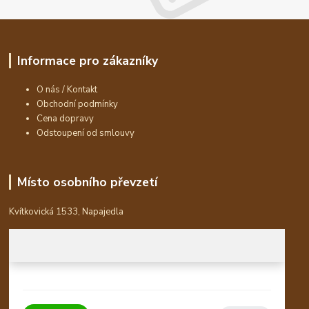
Informace pro zákazníky
O nás / Kontakt
Obchodní podmínky
Cena dopravy
Odstoupení od smlouvy
Místo osobního převzetí
Kvítkovická 1533, Napajedla