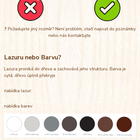
?
Požadujete jiný rozměr? Není problém, stačí napsat do poznámky
nebo nás kontaktujte.
Lazuru nebo Barvu?
Lazura proniká do dřeva a zachovává jeho strukturu. Barva je
sytá, dřevo úplně překryje
nabídka lazur:
nabídka barev: