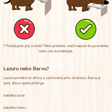
?
Požadujete jiný rozměr? Není problém, stačí napsat do poznámky
nebo nás kontaktujte.
Lazuru nebo Barvu?
Lazura proniká do dřeva a zachovává jeho strukturu. Barva je
sytá, dřevo úplně překryje
nabídka lazur:
nabídka barev: