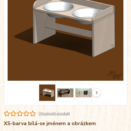
Ohodnotit produkt
XS-barva bílá-se jménem a obrázkem