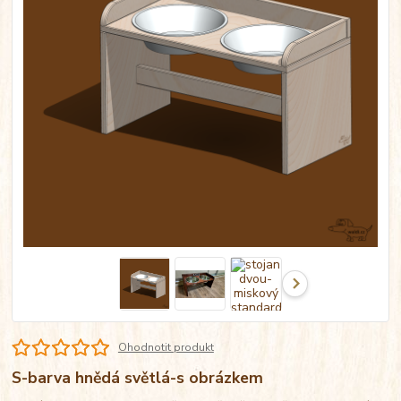
Ohodnotit produkt
S-barva hnědá světlá-s obrázkem