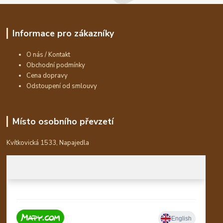
Informace pro zákazníky
O nás / Kontakt
Obchodní podmínky
Cena dopravy
Odstoupení od smlouvy
Místo osobního převzetí
Kvítkovická 1533, Napajedla