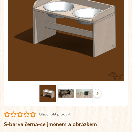
Ohodnotit produkt
S-barva černá-se jménem a obrázkem