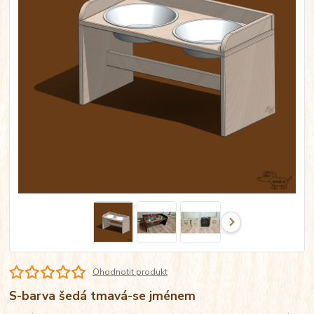
Ohodnotit produkt
S-barva šedá tmavá-se jménem