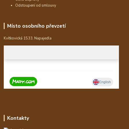
Odstoupení od smlouvy
Místo osobního převzetí
Kvítkovická 1533, Napajedla
Kontakty