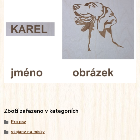
Zboží zařazeno v kategoriích
Pro psy
stojany na misky