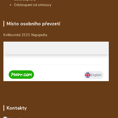
Odstoupení od smlouvy
Místo osobního převzetí
Kvítkovická 1533, Napajedla
Kontakty