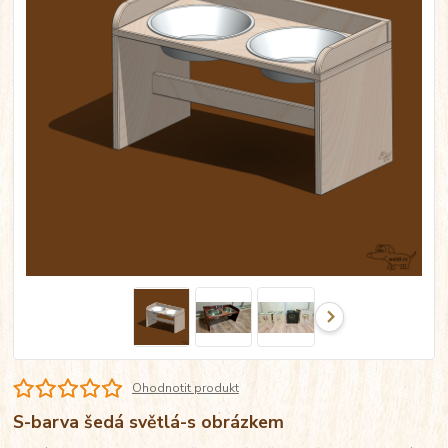
Ohodnotit produkt
S-barva šedá světlá-s obrázkem