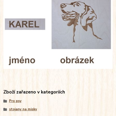
Zboží zařazeno v kategoriích
Pro psy
stojany na misky