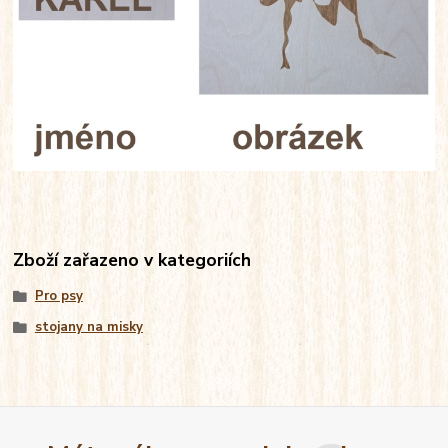
Zboží zařazeno v kategoriích
Pro psy
stojany na misky