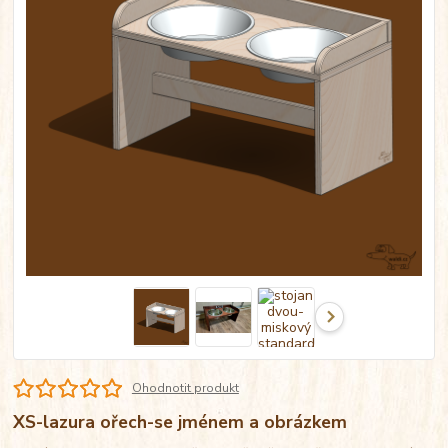
Ohodnotit produkt
XS-lazura ořech-se jménem a obrázkem