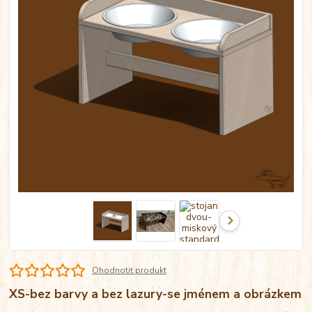
Ohodnotit produkt
XS-bez barvy a bez lazury-se jménem a obrázkem