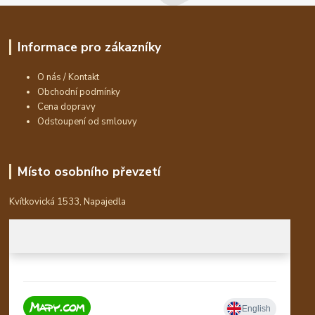
Informace pro zákazníky
O nás / Kontakt
Obchodní podmínky
Cena dopravy
Odstoupení od smlouvy
Místo osobního převzetí
Kvítkovická 1533, Napajedla