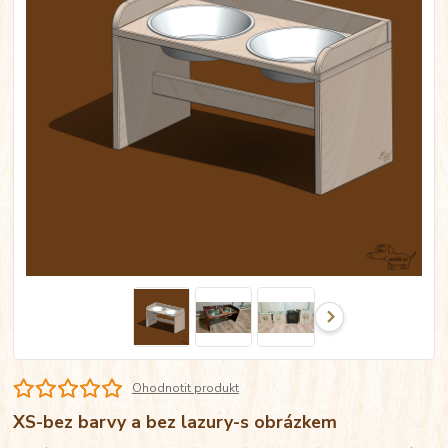
Ohodnotit produkt
XS-bez barvy a bez lazury-s obrázkem