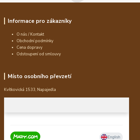
Informace pro zákazníky
O nás / Kontakt
Obchodní podmínky
Cena dopravy
Odstoupení od smlouvy
Místo osobního převzetí
Kvítkovická 1533, Napajedla