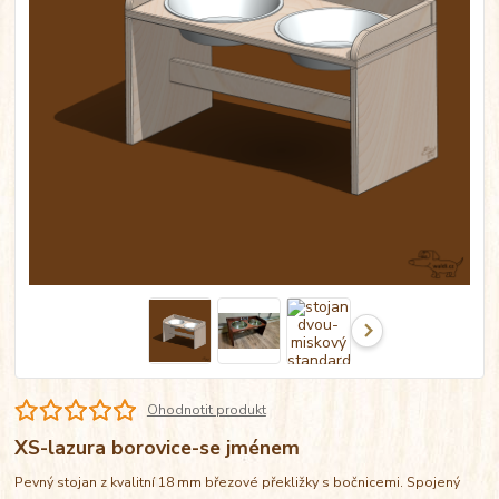
Ohodnotit produkt
XS-lazura borovice-se jménem
Pevný stojan z kvalitní 18 mm březové překližky s bočnicemi. Spojený