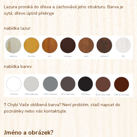
Lazura proniká do dřeva a zachovává jeho strukturu. Barva je
sytá, dřevo úplně překryje
nabídka lazur:
nabídka barev:
?
Chybí Vaše oblíbená barva? Není problém, stačí napsat do
poznámky nebo nás kontaktujte.
Jméno a obrázek?