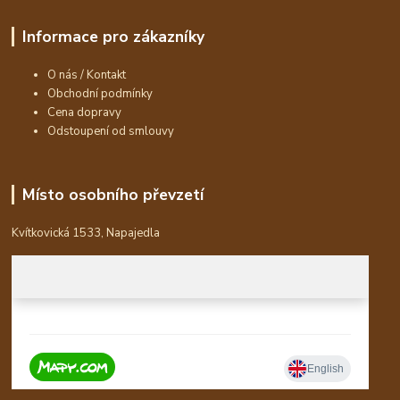
Informace pro zákazníky
O nás / Kontakt
Obchodní podmínky
Cena dopravy
Odstoupení od smlouvy
Místo osobního převzetí
Kvítkovická 1533, Napajedla