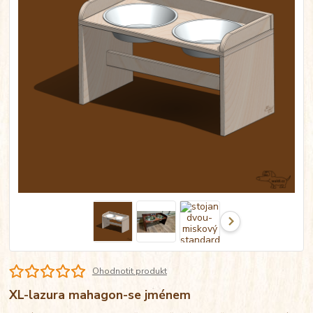
Ohodnotit produkt
XL-lazura mahagon-se jménem