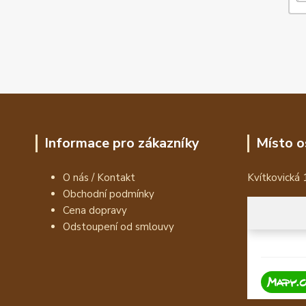
Informace pro zákazníky
Místo o
O nás / Kontakt
Kvítkovická 
Obchodní podmínky
Cena dopravy
Odstoupení od smlouvy