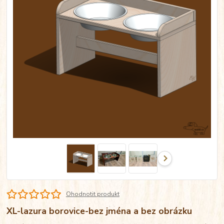
Ohodnotit produkt
XL-lazura borovice-bez jména a bez obrázku