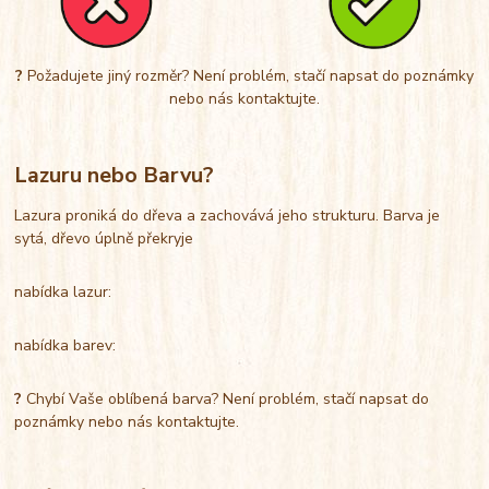
?
Požadujete jiný rozměr? Není problém, stačí napsat do poznámky
nebo nás kontaktujte.
Lazuru nebo Barvu?
Lazura proniká do dřeva a zachovává jeho strukturu. Barva je
sytá, dřevo úplně překryje
nabídka lazur:
nabídka barev:
?
Chybí Vaše oblíbená barva? Není problém, stačí napsat do
poznámky nebo nás kontaktujte.