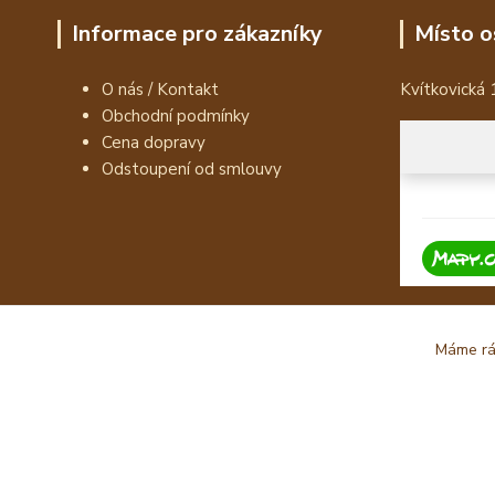
Informace pro zákazníky
Místo o
O nás / Kontakt
Kvítkovická 
Obchodní podmínky
Cena dopravy
Odstoupení od smlouvy
Máme rád