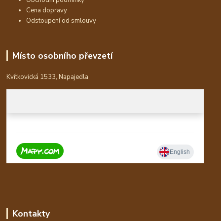
Obchodní podmínky
Cena dopravy
Odstoupení od smlouvy
Místo osobního převzetí
Kvítkovická 1533, Napajedla
Kontakty