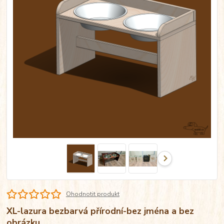
Ohodnotit produkt
XL-lazura bezbarvá přírodní-bez jména a bez
obrázku