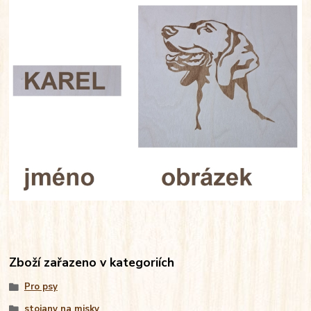
Zboží zařazeno v kategoriích
Pro psy
stojany na misky